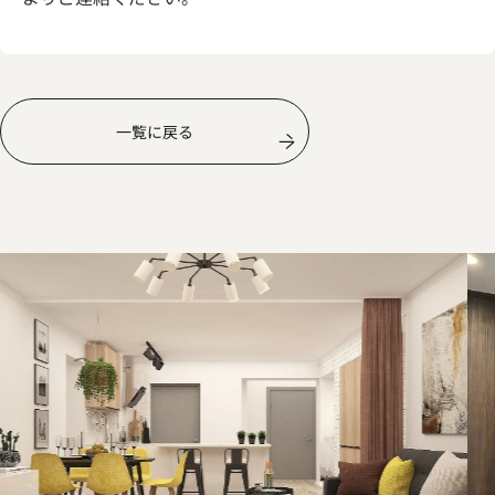
一覧に戻る