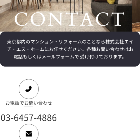
CONTACT
東京都内のマンション・リフォームのことなら
株式会社エイ
チ・エス・ホームにお任せください。
各種お問い合わせはお
電話もしくはメールフォームで 受け付けております。
お電話でお問い合わせ
03-6457-4886