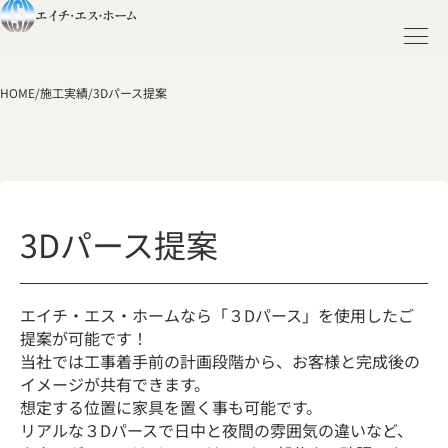
HOME
/
施工実績
/
3Dパース提案
3Dパース提案
エイチ・エス・ホームなら「３Dパース」を使用したご
提案が可能です！
当社では工事着手前の計画段階から、お客様と完成後の
イメージが共有できます。
想定する位置に家具を置く事も可能です。
リアルな３Dパースで日中と夜間の雰囲気の違いなど、