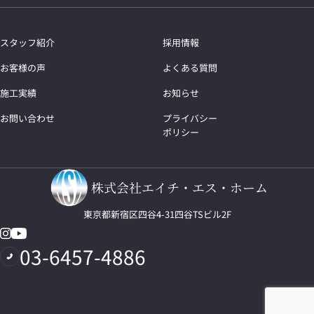
スタッフ紹介
採用情報
お客様の声
よくある質問
施工実績
お知らせ
お問い合わせ
プライバシー
ポリシー
株式会社エイチ・エス・ホーム
東京都新宿区四谷4-31四谷TSビル2F
03-6457-4886