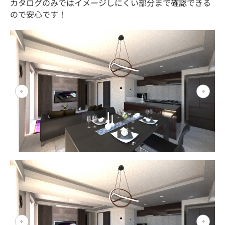
カタログのみではイメージしにくい部分まで確認できる
ので安心です！