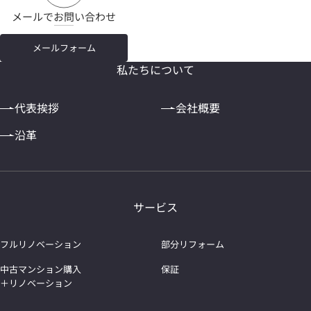
メールでお問い合わせ
メールフォーム
私たちについて
代表挨拶
会社概要
沿革
サービス
フルリノベーション
部分リフォーム
中古マンション購入
保証
＋リノベーション