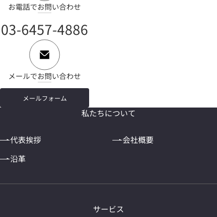
お電話でお問い合わせ
03-6457-4886
メールでお問い合わせ
メールフォーム
私たちについて
代表挨拶
会社概要
沿革
サービス