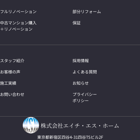
フルリノベーション
部分リフォーム
中古マンション購入
保証
＋リノベーション
スタッフ紹介
採用情報
お客様の声
よくある質問
施工実績
お知らせ
お問い合わせ
プライバシー
ポリシー
株式会社エイチ・エス・ホーム
東京都新宿区四谷4-31四谷TSビル2F