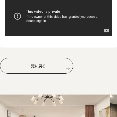
一覧に戻る