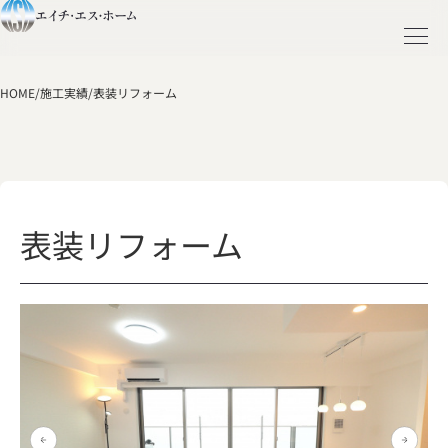
HOME
/
施工実績
/
表装リフォーム
表装リフォーム