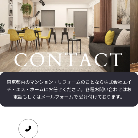
CONTACT
東京都内のマンション・リフォームのことなら
株式会社エイ
チ・エス・ホームにお任せください。
各種お問い合わせはお
電話もしくはメールフォームで 受け付けております。