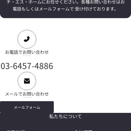
チ・エス・ホームにお任せください。
各種お問い合わせはお
電話もしくはメールフォームで 受け付けております。
お電話でお問い合わせ
03-6457-4886
メールでお問い合わせ
メールフォーム
私たちについて