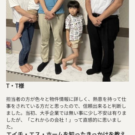
T・T様
担当者の方が色々と物件情報に詳しく、熱意を持って仕
事をされている方だと思ったので、信頼出来ると判断し
ました。当初、大手企業では無い事に少し不安は有りま
したが、「これからの会社！」って直感的に思いまし
た。
エイチ・エス・ホームを知ったきっかけを教え