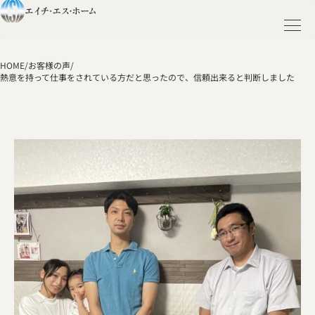
HOME
/
お客様の声
/
熱意を持って仕事をされている方だと思ったので、信頼出来ると判断しました