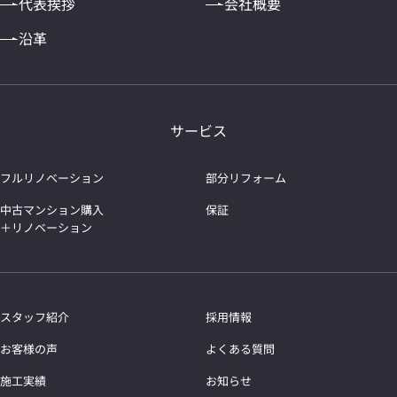
代表挨拶
会社概要
沿革
サービス
フルリノベーション
部分リフォーム
中古マンション購入
保証
＋リノベーション
スタッフ紹介
採用情報
お客様の声
よくある質問
施工実績
お知らせ