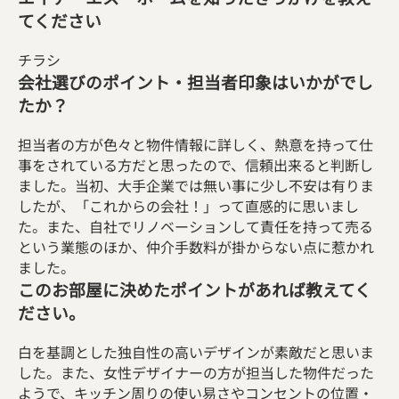
てください
チラシ
会社選びのポイント・担当者印象はいかがでし
たか？
担当者の方が色々と物件情報に詳しく、熱意を持って仕
事をされている方だと思ったので、信頼出来ると判断し
ました。当初、大手企業では無い事に少し不安は有りま
したが、「これからの会社！」って直感的に思いまし
た。また、自社でリノベーションして責任を持って売る
という業態のほか、仲介手数料が掛からない点に惹かれ
ました。
このお部屋に決めたポイントがあれば教えてく
ださい。
白を基調とした独自性の高いデザインが素敵だと思いま
した。また、女性デザイナーの方が担当した物件だった
ようで、キッチン周りの使い易さやコンセントの位置・