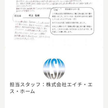
担当スタッフ：株式会社エイチ・エ
ス・ホーム