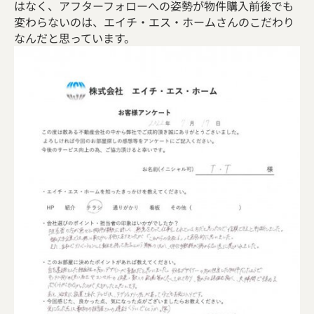
はなく、アフターフォローへの姿勢が物件購入前後でも
変わらないのは、エイチ・エス・ホームさんのこだわり
なんだと思っています。