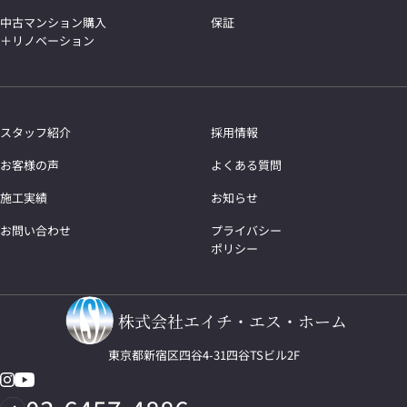
中古マンション購入
保証
＋リノベーション
スタッフ紹介
採用情報
お客様の声
よくある質問
施工実績
お知らせ
お問い合わせ
プライバシー
ポリシー
株式会社エイチ・エス・ホーム
東京都新宿区四谷4-31四谷TSビル2F