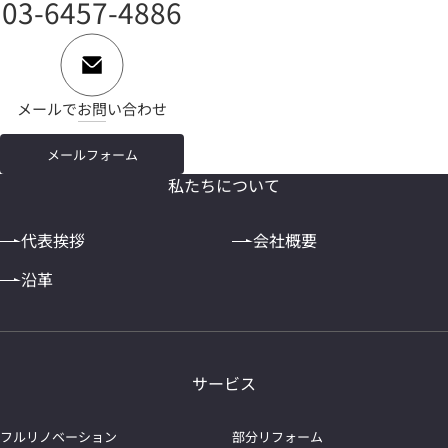
03-6457-4886
メールでお問い合わせ
メールフォーム
私たちについて
代表挨拶
会社概要
沿革
サービス
フルリノベーション
部分リフォーム