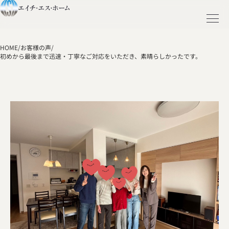
HOME
/
お客様の声
/
初めから最後まで迅速・丁寧なご対応をいただき、素晴らしかったです。