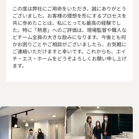
この度は弊社にご用命をいただき、誠にありがとう
ございました。お客様の理想を形にするプロセスを
共に歩めたことは、私にとっても最高の経験でし
た。特に「熱意」へのご評価は、現場監督や職人な
どチーム全員の大きな励みになります。今後とも何
かお困りごとやご相談がございましたら、お気軽に
ご連絡いただけますと幸いです。これからも、エイ
チ・エス・ホームをどうぞよろしくお願い申し上げ
ます。