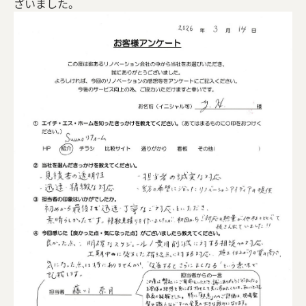
ざいました。