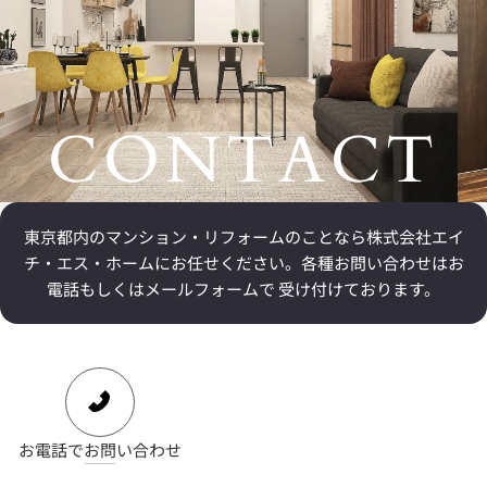
CONTACT
東京都内のマンション・リフォームのことなら
株式会社エイ
チ・エス・ホームにお任せください。
各種お問い合わせはお
電話もしくはメールフォームで 受け付けております。
お電話でお問い合わせ