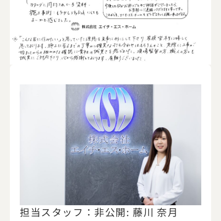
担当スタッフ：非公開: 藤川 奈月