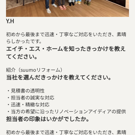
Y.H
初めから最後まで迅速・丁寧なご対応をいただき、素晴
らしかったです。
エイチ・エス・ホームを知ったきっかけを教え
てください。
紹介（suumoリフォーム）
当社を選んだきっかけを教えてください。
・見積書の透明性
・担当者の誠実な対応
・迅速・精緻な対応
・当方の希望に沿ったリノベーションアイディアの提供
担当者の印象はいかがでしたか。
初めから最後まで迅速・丁寧なご対応をいただき、素晴