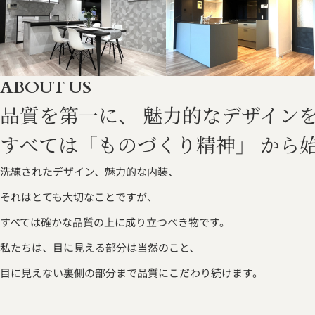
ABOUT US
品質を第一に、
魅力的なデザイン
すべては「ものづくり精神」 から
洗練されたデザイン、魅力的な内装、
それはとても大切なことですが、
すべては確かな品質の上に成り立つべき物です。
私たちは、目に見える部分は当然のこと、
目に見えない裏側の部分まで品質にこだわり続けます。