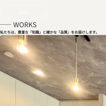
more
WORKS
私たちは、豊富な「知識」と
確かな「品質」をお届けします。