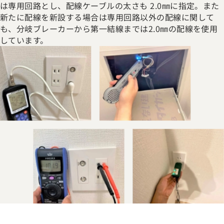
は専用回路とし、配線ケーブルの太さも 2.0㎜に指定。また
新たに配線を新設する場合は専用回路以外の配線に関して
も、分岐ブレーカーから第一結線までは2.0㎜の配線を使用
しています。