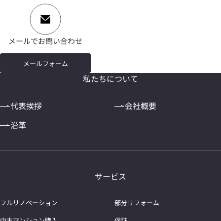
メールでお問い合わせ
メールフォーム
私たちについて
代表挨拶
会社概要
沿革
サービス
フルリノベーション
部分リフォーム
中古マンション購入
保証