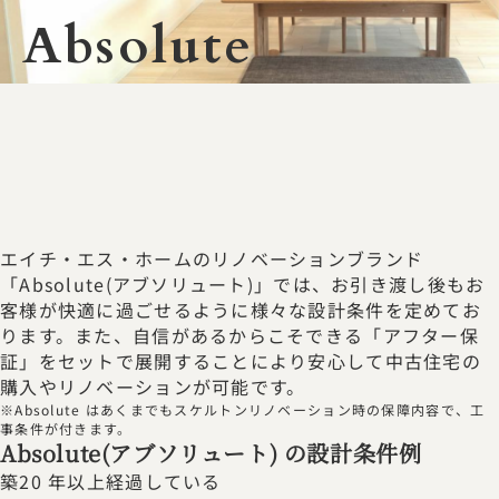
Absolute
エイチ・エス・ホームのリノベーションブランド
「Absolute(アブソリュート)」では、お引き渡し後もお
客様が快適に過ごせるように様々な設計条件を定めてお
ります。また、自信があるからこそできる「アフター保
証」をセットで展開することにより安心して中古住宅の
購入やリノベーションが可能です。
※Absolute はあくまでもスケルトンリノベーション時の保障内容で、工
事条件が付きます。
Absolute(アブソリュート) の設計条件例
築20 年以上経過している