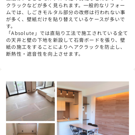
クラックなどが多く見られます。一般的なリフォー
ムでは、しごきモルタル部分の改修は行われない事
が多く、壁紙だけを貼り替えているケースが多いで
す。
「Absolute」では直貼り工法で施工されている全て
の天井と壁の下地を新設して石膏ボードを張り、壁
紙の施工をすることによりヘアクラックを防止し、
断熱性・遮音性を向上させます。