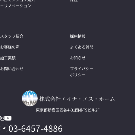
＋リノベーション
スタッフ紹介
採用情報
お客様の声
よくある質問
施工実績
お知らせ
お問い合わせ
プライバシー
ポリシー
株式会社エイチ・エス・ホーム
東京都新宿区四谷4-31四谷TSビル2F
03-6457-4886