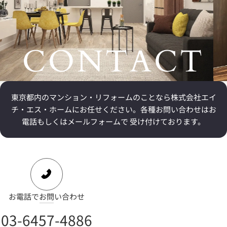
CONTACT
東京都内のマンション・リフォームのことなら
株式会社エイ
チ・エス・ホームにお任せください。
各種お問い合わせはお
電話もしくはメールフォームで 受け付けております。
お電話でお問い合わせ
03-6457-4886