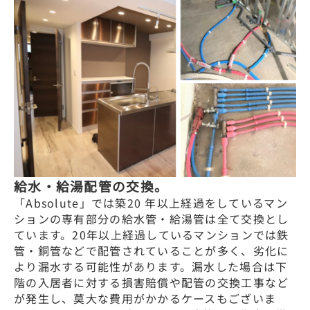
給水・給湯配管の交換。
「Absolute」では築20 年以上経過をしているマン
ションの専有部分の給水管・給湯管は全て交換とし
ています。20年以上経過しているマンションでは鉄
管・銅管などで配管されていることが多く、劣化に
より漏水する可能性があります。漏水した場合は下
階の入居者に対する損害賠償や配管の交換工事など
が発生し、莫大な費用がかかるケースもございま