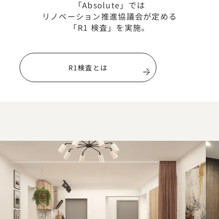
「Absolute」では
リノベーション推進協議会が定める
「R1 検査」を実施。
R1検査とは