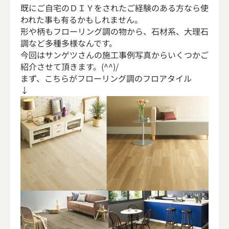
既にご自宅のＤＩＹをされたご経験のある方なら使
われた事も有るかもしれません。
形や柄もフローリング調の物から、石材系、大理石
調など多種多様なんです。
今回はサンゲツさんの施工事例写真からいくつかご
紹介させて頂きます。(^^)/
まず、こちらがフローリング調のフロアタイル
↓