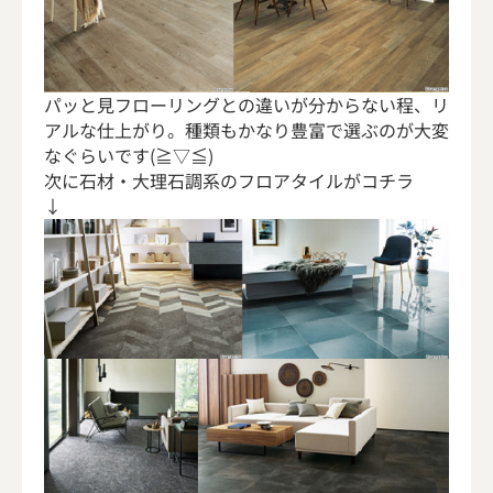
パッと見フローリングとの違いが分からない程、リ
アルな仕上がり。種類もかなり豊富で選ぶのが大変
なぐらいです(≧▽≦)
次に石材・大理石調系のフロアタイルがコチラ
↓