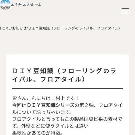
HOME
/
お知らせ
/
ＤＩＹ豆知識（フローリングのライバル、フロアタイル）
ＤＩＹ豆知識（フローリングのラ
イバル、フロアタイル）
皆さんこんにちは！村上です！
今回は
ＤＩＹ豆知識シリーズ
の第２弾、フロアタイ
ルについて語っちゃいます。
フロアタイルと言ってもこの製品は塩ビ系の素材で
す。外壁などに使うタイルとは違い
柔軟性があるのが特徴。