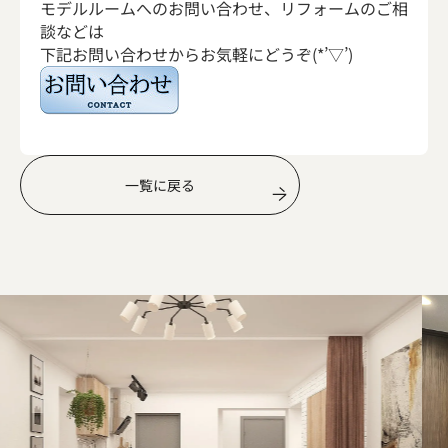
モデルルームへのお問い合わせ、リフォームのご相
談などは
下記お問い合わせからお気軽にどうぞ(*’▽’)
一覧に戻る