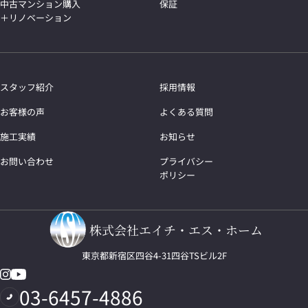
中古マンション購入
保証
＋リノベーション
スタッフ紹介
採用情報
お客様の声
よくある質問
施工実績
お知らせ
お問い合わせ
プライバシー
ポリシー
株式会社エイチ・エス・ホーム
東京都新宿区四谷4-31四谷TSビル2F
03-6457-4886