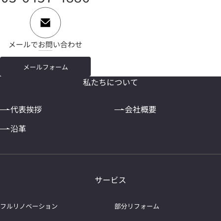
メールでお問い合わせ
メールフォーム
私たちについて
代表挨拶
会社概要
沿革
サービス
フルリノベーション
部分リフォーム