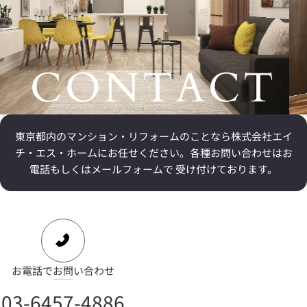
CONTACT
東京都内のマンション・リフォームのことなら
株式会社エイ
チ・エス・ホームにお任せください。
各種お問い合わせはお
電話もしくはメールフォームで 受け付けております。
お電話でお問い合わせ
03-6457-4886