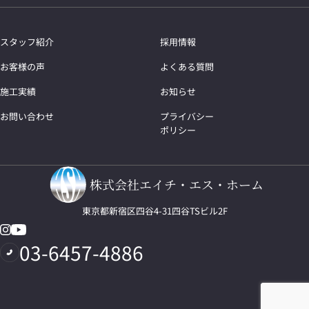
スタッフ紹介
採用情報
お客様の声
よくある質問
施工実績
お知らせ
お問い合わせ
プライバシー
ポリシー
株式会社エイチ・エス・ホーム
東京都新宿区四谷4-31四谷TSビル2F
03-6457-4886