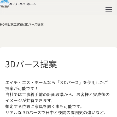
HOME
/
施工実績
/
3Dパース提案
3Dパース提案
エイチ・エス・ホームなら「３Dパース」を使用したご
提案が可能です！
当社では工事着手前の計画段階から、お客様と完成後の
イメージが共有できます。
想定する位置に家具を置く事も可能です。
リアルな３Dパースで日中と夜間の雰囲気の違いなど、