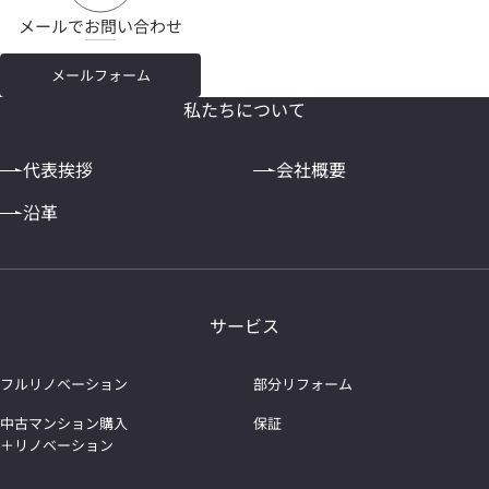
メールでお問い合わせ
メールフォーム
私たちについて
代表挨拶
会社概要
沿革
サービス
フルリノベーション
部分リフォーム
中古マンション購入
保証
＋リノベーション