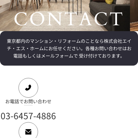
CONTACT
東京都内のマンション・リフォームのことなら
株式会社エイ
チ・エス・ホームにお任せください。
各種お問い合わせはお
電話もしくはメールフォームで 受け付けております。
お電話でお問い合わせ
03-6457-4886