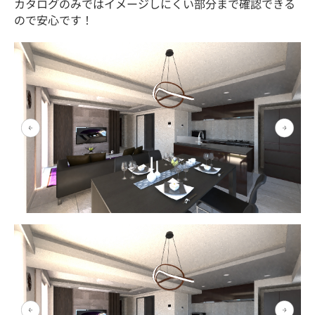
カタログのみではイメージしにくい部分まで確認できる
ので安心です！