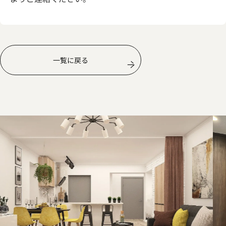
一覧に戻る